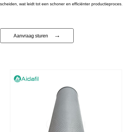
scheiden, wat leidt tot een schoner en efficiënter productieproces.
→
Aanvraag sturen