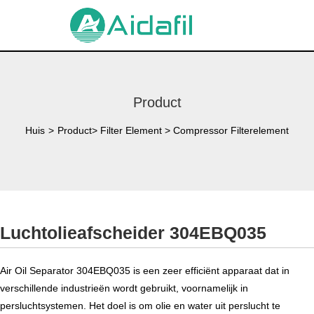
Product
Huis
>
Product
>
Filter Element
>
Compressor Filterelement
Luchtolieafscheider 304EBQ035
Air Oil Separator 304EBQ035 is een zeer efficiënt apparaat dat in
verschillende industrieën wordt gebruikt, voornamelijk in
persluchtsystemen. Het doel is om olie en water uit perslucht te