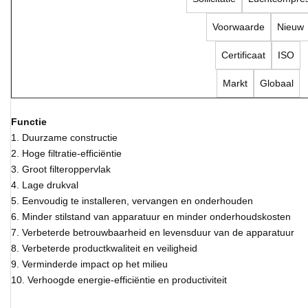
Voorwaarde
Nieuw
Certificaat
ISO
Markt
Globaal
Functie
1. Duurzame constructie
2. Hoge filtratie-efficiëntie
3. Groot filteroppervlak
4. Lage drukval
5. Eenvoudig te installeren, vervangen en onderhouden
6. Minder stilstand van apparatuur en minder onderhoudskosten
7. Verbeterde betrouwbaarheid en levensduur van de apparatuur
8. Verbeterde productkwaliteit en veiligheid
9. Verminderde impact op het milieu
10. Verhoogde energie-efficiëntie en productiviteit