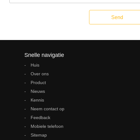
Send
Snelle navigatie
Huis
Over ons
Product
Nieuws
Kennis
Neem contact op
Feedback
Mobiele telefoon
Sitemap