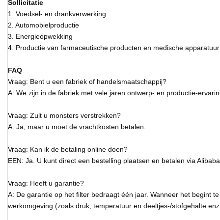
Sollicitatie
1. Voedsel- en drankverwerking
2. Automobielproductie
3. Energieopwekking
4. Productie van farmaceutische producten en medische apparatuur
FAQ
Vraag: Bent u een fabriek of handelsmaatschappij?
A: We zijn in de fabriek met vele jaren ontwerp- en productie-ervari
Vraag: Zult u monsters verstrekken?
A: Ja, maar u moet de vrachtkosten betalen.
Vraag: Kan ik de betaling online doen?
EEN: Ja. U kunt direct een bestelling plaatsen en betalen via Alibaba
Vraag: Heeft u garantie?
A: De garantie op het filter bedraagt ​​één jaar. Wanneer het begint 
werkomgeving (zoals druk, temperatuur en deeltjes-/stofgehalte enz.