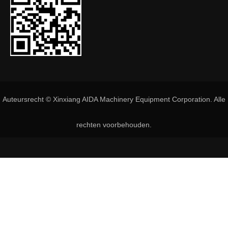
Auteursrecht © Xinxiang AIDA Machinery Equipment Corporation. Alle
rechten voorbehouden.