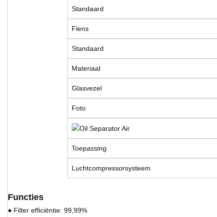
Standaard
Flens
Standaard
Materiaal
Glasvezel
Foto
Toepassing
Luchtcompressorsysteem
Functies
● Filter efficiëntie: 99,99%