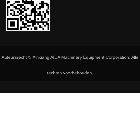
Auteursrecht © Xinxiang AIDA Machinery Equipment Corporation. Alle
rechten voorbehouden.