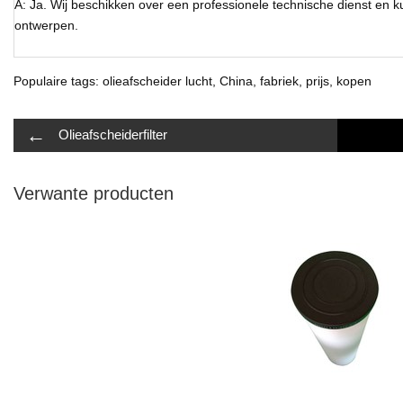
A: Ja. Wij beschikken over een professionele technische dienst en k
ontwerpen.
Populaire tags: olieafscheider lucht, China, fabriek, prijs, kopen
←
Olieafscheiderfilter
Verwante producten