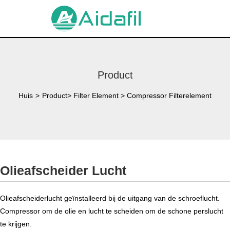
Product
Huis
>
Product
>
Filter Element
>
Compressor Filterelement
Olieafscheider Lucht
Olieafscheiderlucht geïnstalleerd bij de uitgang van de schroeflucht.
Compressor om de olie en lucht te scheiden om de schone perslucht
te krijgen.