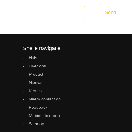
Send
Snelle navigatie
Huis
Over ons
Product
Nieuws
Kennis
Neem contact op
Feedback
Mobiele telefoon
Sitemap