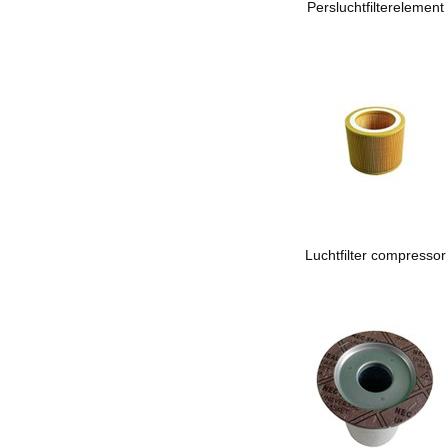
Persluchtfilterelement
Luchtfilter compressor