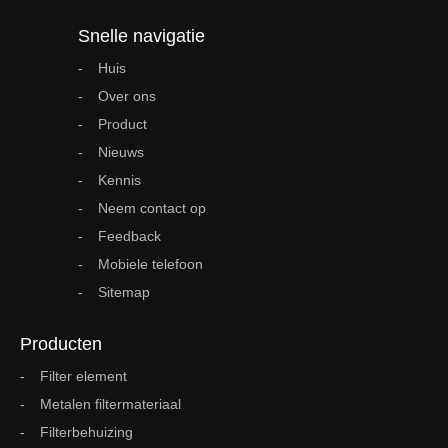
Snelle navigatie
Huis
Over ons
Product
Nieuws
Kennis
Neem contact op
Feedback
Mobiele telefoon
Sitemap
Producten
Filter element
Metalen filtermateriaal
Filterbehuizing