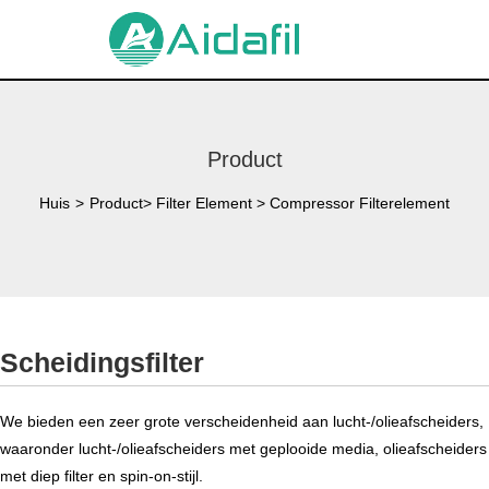
Product
Huis
>
Product
>
Filter Element
>
Compressor Filterelement
Scheidingsfilter
We bieden een zeer grote verscheidenheid aan lucht-/olieafscheiders,
waaronder lucht-/olieafscheiders met geplooide media, olieafscheiders
met diep filter en spin-on-stijl.